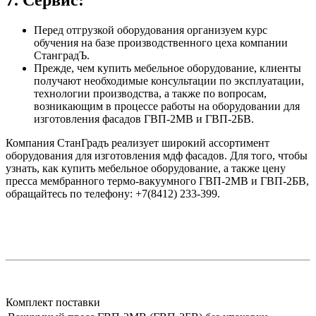
7. Сервис:
Перед отгрузкой оборудования организуем курс
обучения на базе производственного цеха компании
СтанградЪ.
Прежде, чем купить мебельное оборудование, клиенты
получают необходимые консультации по эксплуатации,
технологии производства, а также по вопросам,
возникающим в процессе работы на оборудовании для
изготовления фасадов ГВП-2МВ и ГВП-2БВ.
Компания СтанГрадъ реализует широкий ассортимент
оборудования для изготовления мдф фасадов. Для того, чтобы
узнать, как купить мебельное оборудование, а также цену
пресса мембранного термо-вакуумного ГВП-2МВ и ГВП-2БВ,
обращайтесь по телефону: +7(8412) 233-399.
Комплект поставки