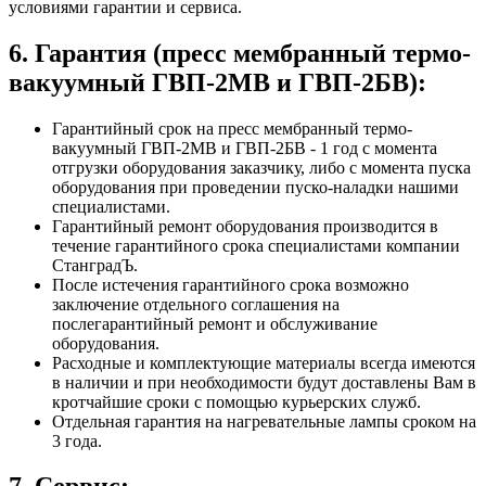
условиями гарантии и сервиса.
6. Гарантия (пресс мембранный термо-
вакуумный ГВП-2МВ и ГВП-2БВ):
Гарантийный срок на пресс мембранный термо-
вакуумный ГВП-2МВ и ГВП-2БВ - 1 год с момента
отгрузки оборудования заказчику, либо с момента пуска
оборудования при проведении пуско-наладки нашими
специалистами.
Гарантийный ремонт оборудования производится в
течение гарантийного срока специалистами компании
СтанградЪ.
После истечения гарантийного срока возможно
заключение отдельного соглашения на
послегарантийный ремонт и обслуживание
оборудования.
Расходные и комплектующие материалы всегда имеются
в наличии и при необходимости будут доставлены Вам в
кротчайшие сроки с помощью курьерских служб.
Отдельная гарантия на нагревательные лампы сроком на
3 года.