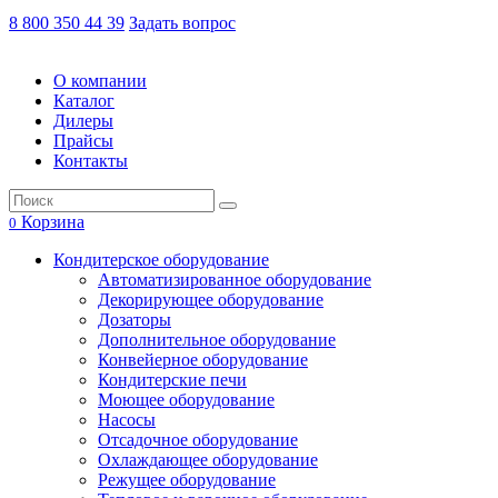
8 800 350 44 39
Задать вопрос
О компании
Каталог
Дилеры
Прайсы
Контакты
Корзина
0
Кондитерское оборудование
Автоматизированное оборудование
Декорирующее оборудование
Дозаторы
Дополнительное оборудование
Конвейерное оборудование
Кондитерские печи
Моющее оборудование
Насосы
Отсадочное оборудование
Охлаждающее оборудование
Режущее оборудование