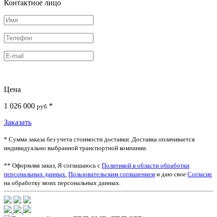
Контактное лицо
Цена
1 026 000
*
руб
Заказать
* Сумма заказа без учета стоимости доставки. Доставка оплачивается
индивидуально выбранной транспортной компании.
** Оформляя заказ, Я соглашаюсь с
Политикой в области обработки
персональных данных
,
Пользовательским соглашением
и даю свое
Согласие
на обработку моих персональных данных.