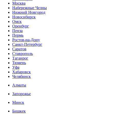
Москва
Набережные Челны
Нижний Новгород
Новосибирск
Омск
Оренбург
Пенза
Пермь
Ростов-на-Дону
Санкт-Петербург
Саратов
Ставрополь
Таганрог
Тюмень
Уфа
Хабаровск
Челябинск
Алматы
Запорожье
Минск
Бишкек