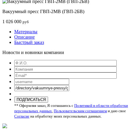
Вакуумный пресс ГВП-2МВ (ГВП-2БВ)
1 026 000
руб
Материалы
Описание
Быстрый заказ
Новости и новинки компании
ПОДПИСАТЬСЯ
** Оформляя заказ, Я соглашаюсь с
Политикой в области обработки
персональных данных
,
Пользовательским соглашением
и даю свое
Согласие
на обработку моих персональных данных.