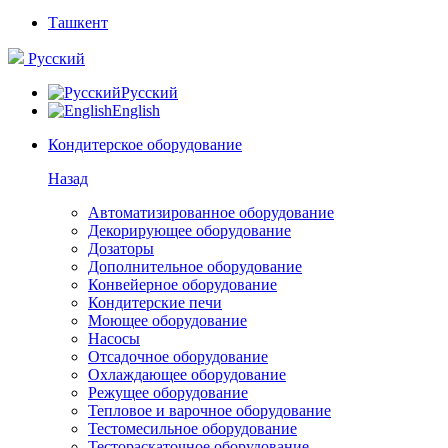
Ташкент
Русский
Русский
English
Кондитерское оборудование
Назад
Автоматизированное оборудование
Декорирующее оборудование
Дозаторы
Дополнительное оборудование
Конвейерное оборудование
Кондитерские печи
Моющее оборудование
Насосы
Отсадочное оборудование
Охлаждающее оборудование
Режущее оборудование
Тепловое и варочное оборудование
Тестомесильное оборудование
Тестораскаточное оборудование