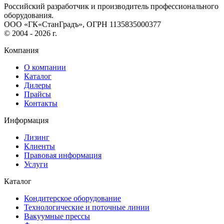
Российский разработчик и производитель профессионального
оборудования.
ООО «ГК«СтанГрадъ», ОГРН 1135835000377
© 2004 - 2026 г.
Компания
О компании
Каталог
Дилеры
Прайсы
Контакты
Информация
Лизинг
Клиенты
Правовая информация
Услуги
Каталог
Кондитерское оборудование
Технологические и поточные линии
Вакуумные прессы