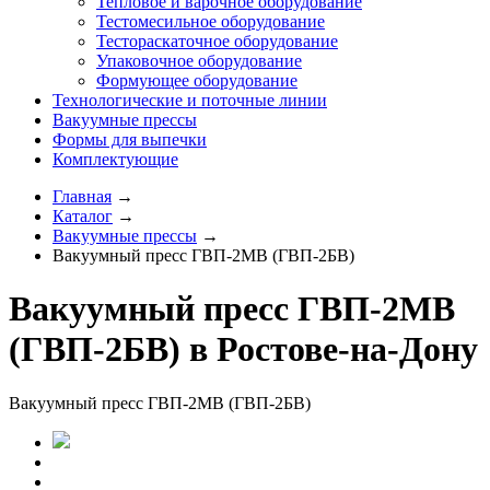
Тепловое и варочное оборудование
Тестомесильное оборудование
Тестораскаточное оборудование
Упаковочное оборудование
Формующее оборудование
Технологические и поточные линии
Вакуумные прессы
Формы для выпечки
Комплектующие
Главная
→
Каталог
→
Вакуумные прессы
→
Вакуумный пресс ГВП-2МВ (ГВП-2БВ)
Вакуумный пресс ГВП-2МВ
(ГВП-2БВ) в Ростове-на-Дону
Вакуумный пресс ГВП-2МВ (ГВП-2БВ)