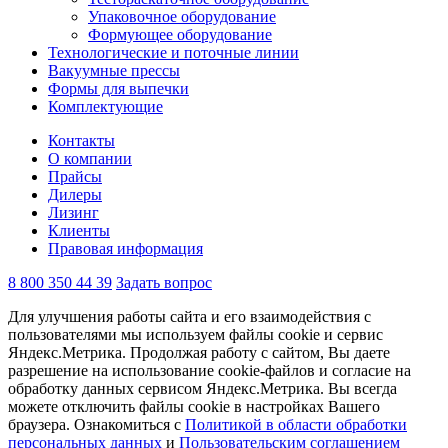
Упаковочное оборудование
Формующее оборудование
Технологические и поточные линии
Вакуумные прессы
Формы для выпечки
Комплектующие
Контакты
О компании
Прайсы
Дилеры
Лизинг
Клиенты
Правовая информация
8 800 350 44 39
Задать вопрос
Для улучшения работы сайта и его взаимодействия с
пользователями мы используем файлы cookie и сервис
Яндекс.Метрика. Продолжая работу с сайтом, Вы даете
разрешение на использование cookie-файлов и согласие на
обработку данных сервисом Яндекс.Метрика. Вы всегда
можете отключить файлы cookie в настройках Вашего
браузера. Ознакомиться с
Политикой в области обработки
персональных данных
и
Пользовательским соглашением