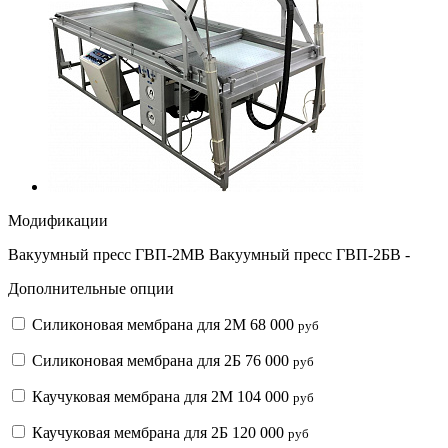
Модификации
Вакуумный пресс ГВП-2МВ
Вакуумный пресс ГВП-2БВ
-
Дополнительные опции
Силиконовая мембрана для 2М
68 000
руб
Силиконовая мембрана для 2Б
76 000
руб
Каучуковая мембрана для 2М
104 000
руб
Каучуковая мембрана для 2Б
120 000
руб