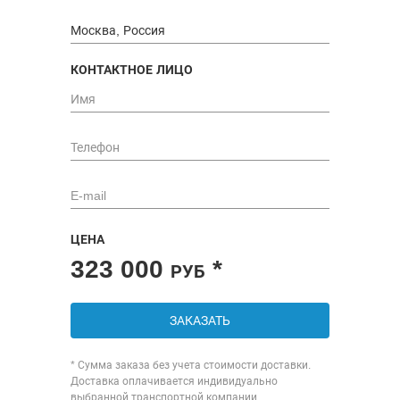
КОНТАКТНОЕ ЛИЦО
ЦЕНА
323 000
*
РУБ
ЗАКАЗАТЬ
* Сумма заказа без учета стоимости доставки.
Доставка оплачивается индивидуально
выбранной транспортной компании.