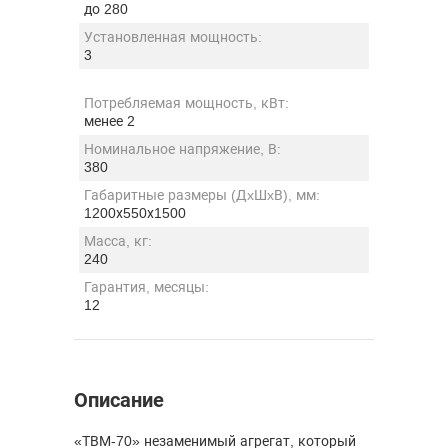
до 280
Установленная мощность:
3
Потребляемая мощность, кВт:
менее 2
Номинальное напряжение, В:
380
Габаритные размеры (ДxШxВ), мм:
1200х550х1500
Масса, кг:
240
Гарантия, месяцы:
12
Описание
«ТВМ-70» незаменимый агрегат, который