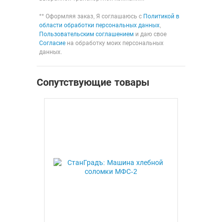
** Оформляя заказ, Я соглашаюсь с
Политикой в
области обработки персональных данных
,
Пользовательским соглашением
и даю свое
Согласие
на обработку моих персональных
данных.
Сопутствующие товары