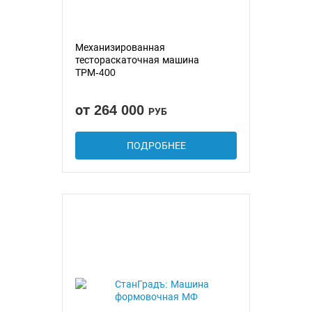
Механизированная
тестораскаточная машина
ТРМ-400
от 264 000
РУБ
ПОДРОБНЕЕ