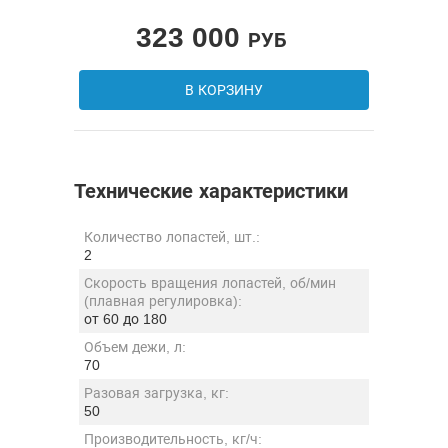
323 000
РУБ
В КОРЗИНУ
Технические характеристики
Количество лопастей, шт.:
2
Скорость вращения лопастей, об/мин
(плавная регулировка):
от 60 до 180
Объем дежи, л:
70
Разовая загрузка, кг:
50
Производительность, кг/ч: