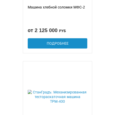
Машина хлебной соломки МФС-2
от 2 125 000
РУБ
ПОДРОБНЕЕ