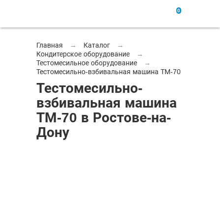
0
Главная
→
Каталог
→
Кондитерское оборудование
→
Тестомесильное оборудование
→
Тестомесильно-взбивальная машина ТМ-70
Тестомесильно-
взбивальная машина
ТМ-70 в Ростове-на-
Дону