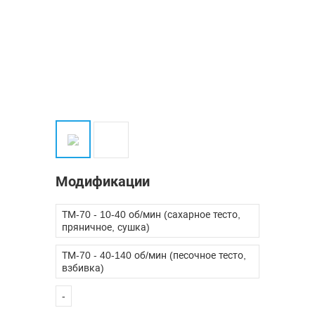
Модификации
ТМ-70 - 10-40 об/мин (сахарное тесто,
пряничное, сушка)
ТМ-70 - 40-140 об/мин (песочное тесто,
взбивка)
-