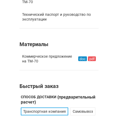
ТМ-70
Технический паспорт и руководство по
эксплуатации
Материалы
Коммерческое предложение
doc
pdf
на ТМ-70
Быстрый заказ
СПОСОБ ДОСТАВКИ
(предварительный
расчет)
Транспортная компания
Самовывоз