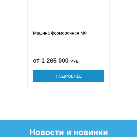
Машина формовочная МФ
от 1 265 000
РУБ
ПОДРОБНЕЕ
Новости и новинки