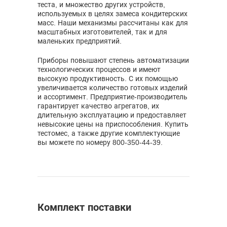
теста, и множество других устройств,
используемых в целях замеса кондитерских
масс. Наши механизмы рассчитаны как для
масштабных изготовителей, так и для
маленьких предприятий.
Приборы повышают степень автоматизации
технологических процессов и имеют
высокую продуктивность. С их помощью
увеличивается количество готовых изделий
и ассортимент. Предприятие-производитель
гарантирует качество агрегатов, их
длительную эксплуатацию и предоставляет
невысокие цены на приспособления. Купить
тестомес, а также другие комплектующие
вы можете по номеру 800-350-44-39.
Комплект поставки